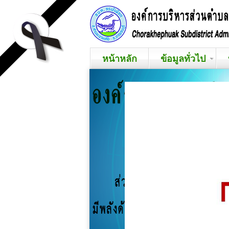
หน้าหลัก
ข้อมูลทั่วไป