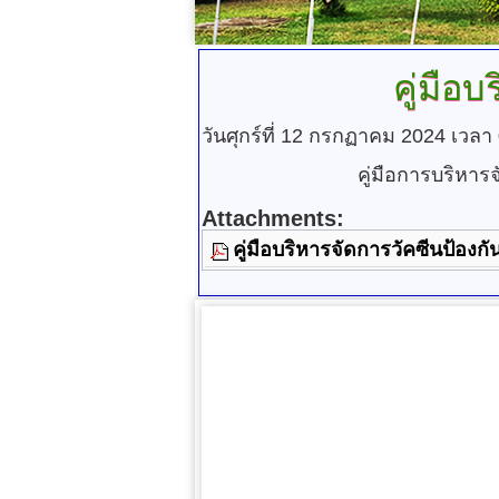
คู่มือ
วันศุกร์ที่ 12 กรกฏาคม 2024 เวลา
คู่มือการบริหาร
Attachments:
คู่มือบริหารจัดการวัคซีนป้องกั