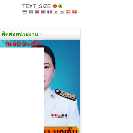
TEXT_SIZE
ติดต่อหน่วยงาน
ปิดหน้าต่างนี้[X]