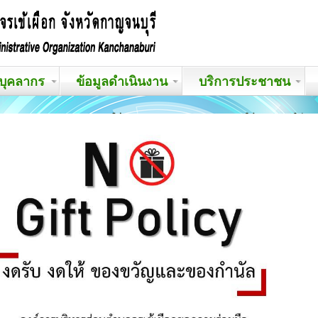
บุคลากร
ข้อมูลดำเนินงาน
บริการประชาชน