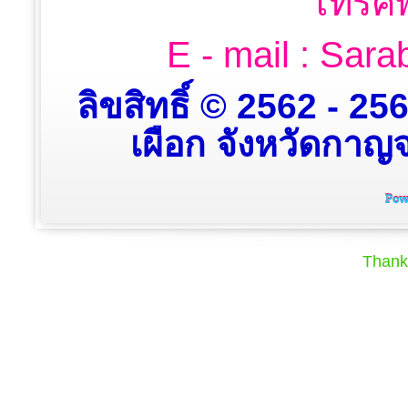
โทรศั
E - mail : Sa
ลิขสิทธิ์ © 2562 - 2
เผือก จังหวัดกาญจน
Thank