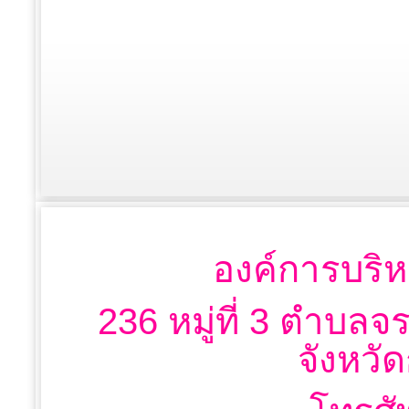
องค์การบริห
236 หมู่ที่ 3 ตำบลจ
จังหวั