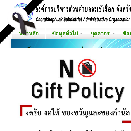
หน้าหลัก
ข้อมูลทั่วไป
บุคลากร
ข้อ