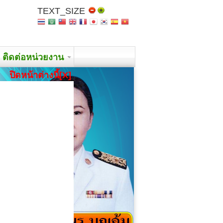
TEXT_SIZE
ติดต่อหน่วยงาน
ปิดหน้าต่างนี้[X]