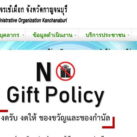
บุคลากร
ข้อมูลดำเนินงาน
บริการประชาชน