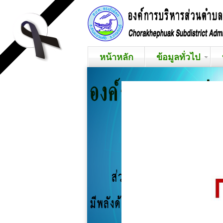
หน้าหลัก
ข้อมูลทั่วไป