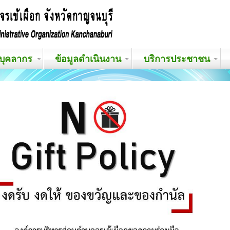
บุคลากร
ข้อมูลดำเนินงาน
บริการประชาชน