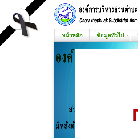
หน้าหลัก
ข้อมูลทั่วไป