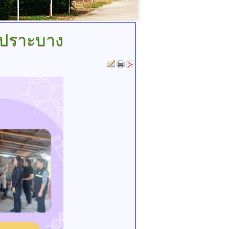
เปราะบาง