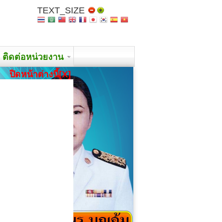
TEXT_SIZE
ติดต่อหน่วยงาน
ปิดหน้าต่างนี้[X]