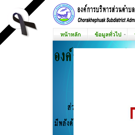
หน้าหลัก
ข้อมูลทั่วไป