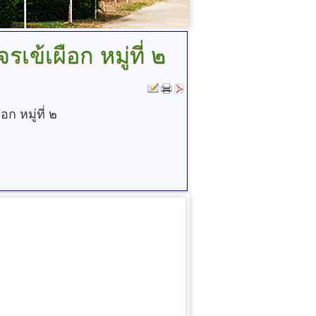
ข้เผือก หมู่ที่ ๒
 หมู่ที่ ๒