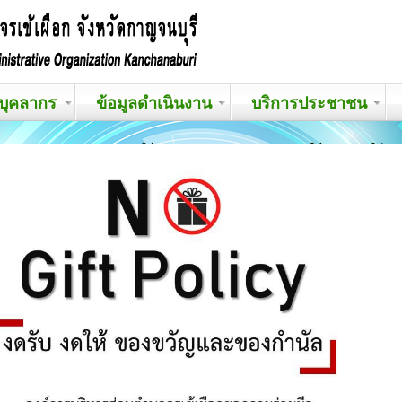
บุคลากร
ข้อมูลดำเนินงาน
บริการประชาชน