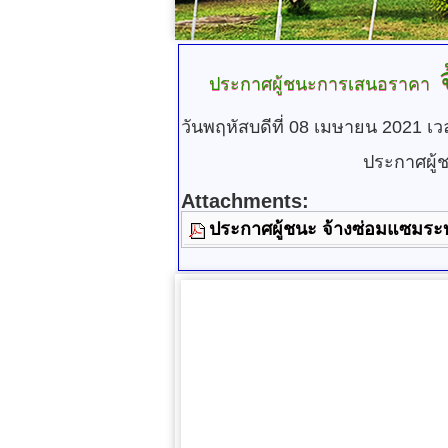
จ
ประกาศผู้ชนะการเสนอราคา
วันพฤหัสบดีที่ 08 เมษายน 2021 เว
ประกาศผู้
Attachments:
ประกาศผู้ชนะ จ้างซ่อมแซมระบบป