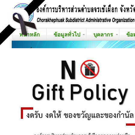
หน้าหลัก
ข้อมูลทั่วไป
บุคลากร
ข้อ