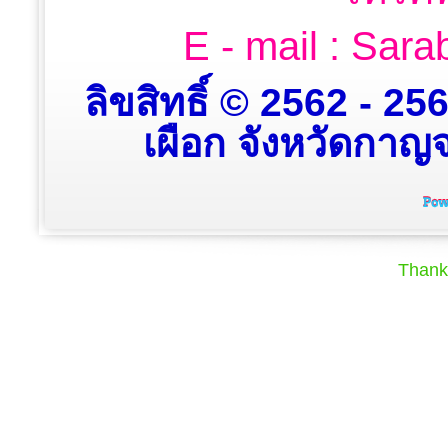
E - mail : Sa
ลิขสิทธิ์ © 2562 - 2
เผือก จังหวัดกาญจน
Thank