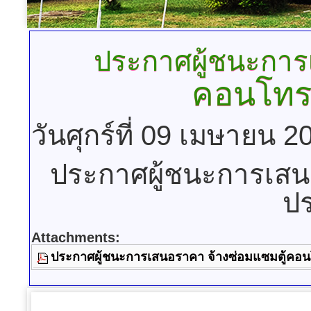
ประกาศผู้ชนะกา
คอนโทรล
วันศุกร์ที่ 09 เมษายน 
ประกาศผู้ชนะการเสน
ปร
Attachments:
ประกาศผู้ชนะการเสนอราคา จ้างซ่อมแซมตู้คอนโ