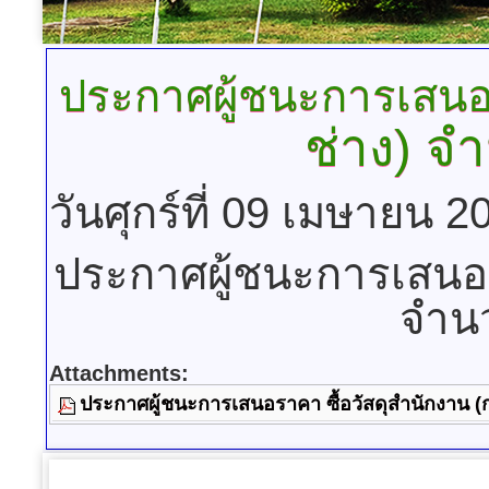
ประกาศผู้ชนะการเสน
ช่าง) 
วันศุกร์ที่ 09 เมษายน 
ประกาศผู้ชนะการเสนอร
จำน
Attachments:
ประกาศผู้ชนะการเสนอราคา ซื้อวัสดุสำนักงาน (