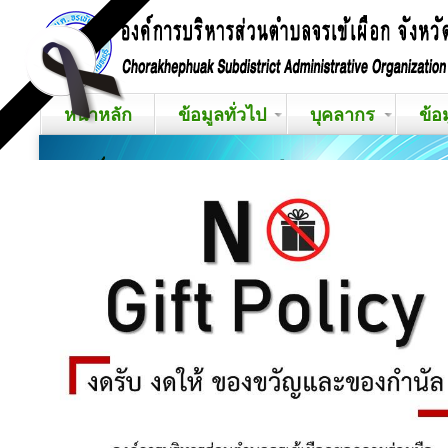
หน้าหลัก
ข้อมูลทั่วไป
บุคลากร
ข้อ