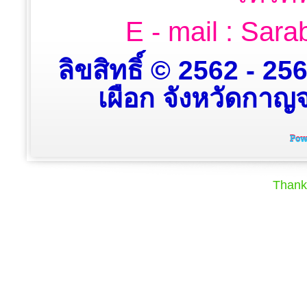
E - mail : Sa
ลิขสิทธิ์ © 2562 - 2
เผือก จังหวัดกาญจน
Thank