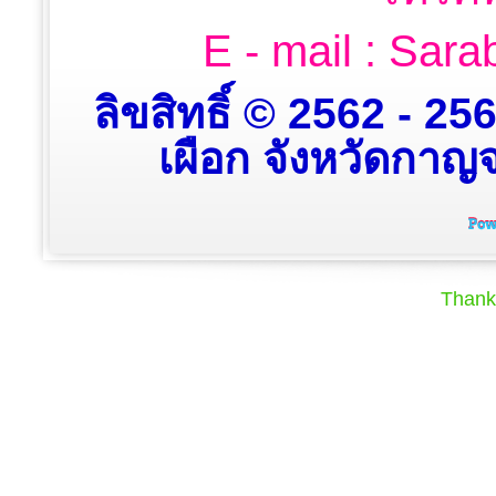
E - mail : Sa
ลิขสิทธิ์ © 2562 - 2
เผือก จังหวัดกาญจน
Thank