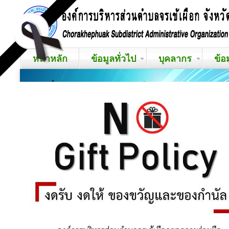
หน้าหลัก
ข้อมูลทั่วไป
บุคลากร
ข้อ