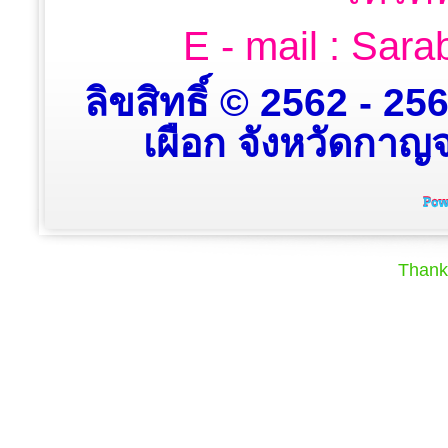
E - mail : Sa
ลิขสิทธิ์ © 2562 - 2
เผือก จังหวัดกาญจน
Thank