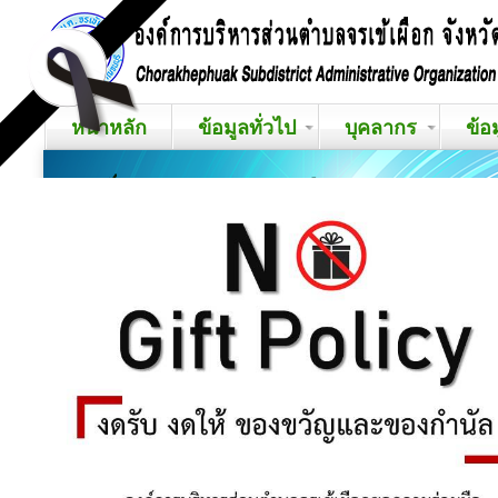
หน้าหลัก
ข้อมูลทั่วไป
บุคลากร
ข้อ