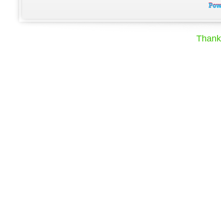
Thank