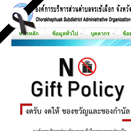
หน้าหลัก
ข้อมูลทั่วไป
บุคลากร
ข้อ