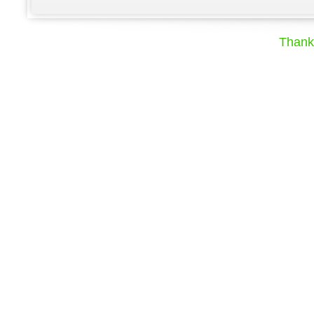
Thank