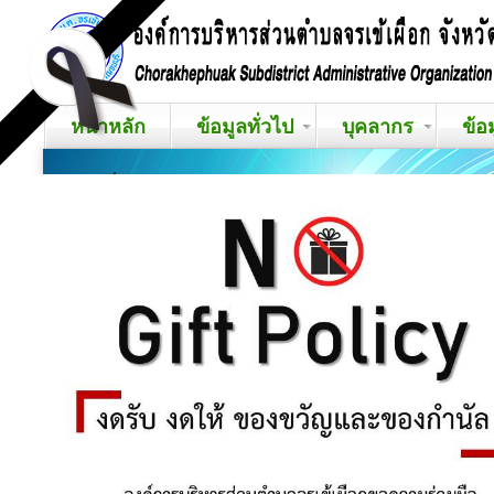
หน้าหลัก
ข้อมูลทั่วไป
บุคลากร
ข้อ