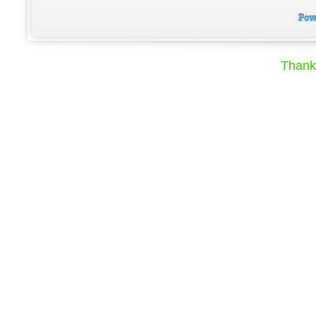
Thank