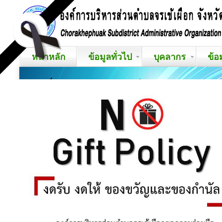
หน้าหลัก
ข้อมูลทั่วไป
บุคลากร
ข้อ