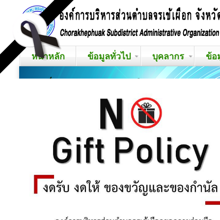
หน้าหลัก
ข้อมูลทั่วไป
บุคลากร
ข้อ