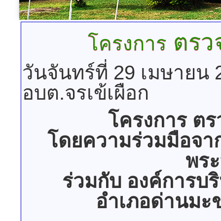
ตรวจ
โครงการ
วันจันทร์ที่ 29 เมษายน
อบต.จรเข้เผือก
โครงการ ตร
โดยความร่วมมือจาก
พระ
ร่วมกับ องค์การบ
อำเภอด่านมะขา