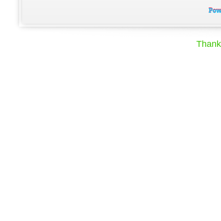
Thank