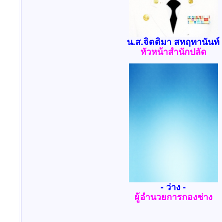
น.ส.จิตติมา สหฤทานันท์
หัวหน้าสำนักปลัด
- ว่าง -
ผู้อำนวยการกองช่าง