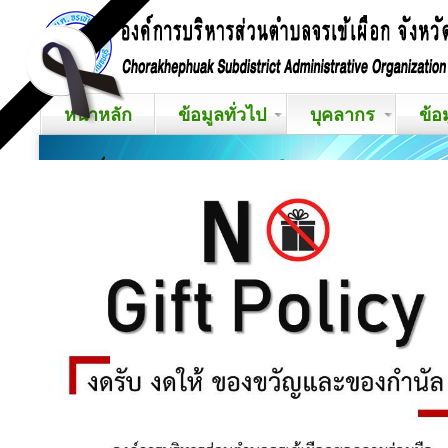
หน้าหลัก
ข้อมูลทั่วไป
บุคลากร
ข้อ