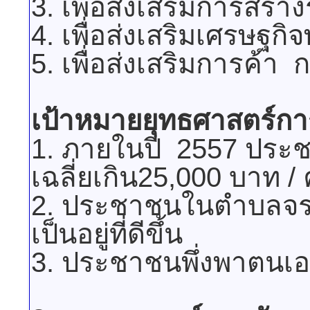
3. เพื่อส่งเสริมการสร้
4. เพื่อส่งเสริมเศรษฐกิ
5. เพื่อส่งเสริมการค้า
เป้าหมายยุทธศาสตร์ก
1. ภายในปี 2557 ประช
เฉลี่ยเกิน25,000 บาท / 
2. ประชาชนในตำบลจรเ
เป็นอยู่ที่ดีขึ้น
3. ประชาชนพึ่งพาตนเอ