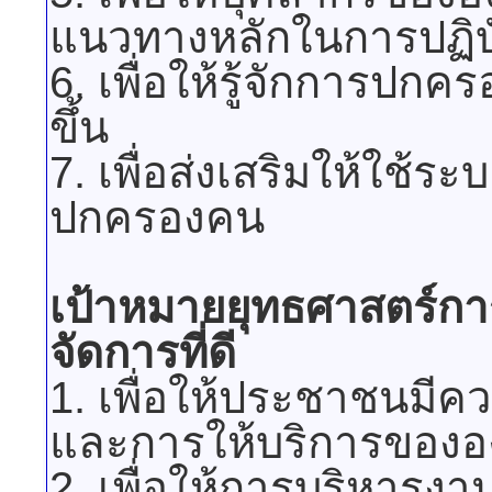
แนวทางหลักในการปฏิบ
6. เพื่อให้รู้จักการป
ขึ้น
7. เพื่อส่งเสริมให้ใช
ปกครองคน
เป้าหมายยุทธศาสตร์ก
จัดการที่ดี
1. เพื่อให้ประชาชนมี
และการให้บริการของอ
2. เพื่อให้การบริหารงา