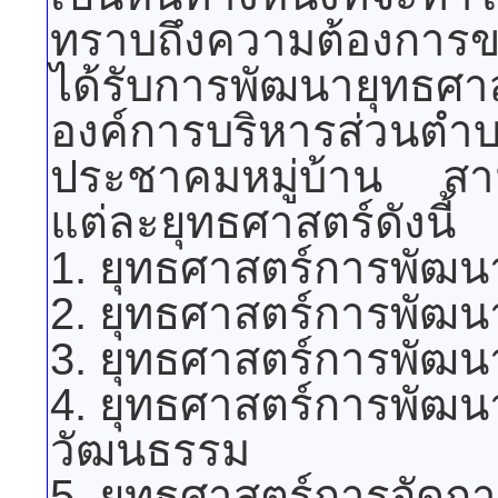
ทราบถึงความต้องการขอ
ได้รับการพัฒนายุทธ
องค์การบริหารส่วนต
ประชาคมหมู่บ้าน สา
แต่ละยุทธศาสตร์ดังนี้
1. ยุทธศาสตร์การพัฒน
2. ยุทธศาสตร์การพัฒน
3. ยุทธศาสตร์การพัฒน
4. ยุทธศาสตร์การพัฒ
วัฒนธรรม
5. ยุทธศาสตร์การจัดก