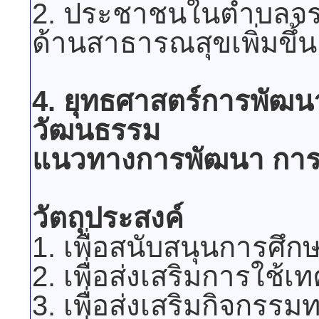
2. ประชาชนในตำบลจรเข
ด้านสาธารณสุขเพิ่มขึ้น
4. ยุทธศาสตร์การพัฒ
วัฒนธรรม
แนวทางการพัฒนา การพั
วัตถุประสงค์
1. เพื่อสนับสนุนการศึก
2. เพื่อส่งเสริมการใช
3. เพื่อส่งเสริมกิจกร