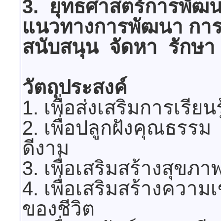
3. ยุทธศาสตร์การพัฒ
แนวทางการพัฒนา การพั
สนับสนุน จัดหา รักษา
วัตถุประสงค์
1. เพื่อส่งเสริมการเรียน
2. เพื่อปลูกฝังคุณธร
ดีงาม
3. เพื่อเสริมสร้างสุข
4. เพื่อเสริมสร้างควา
ของชีวิต