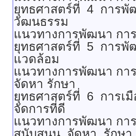
ยุทธศาสตร์ที่ 4 การพ
วัฒนธรรม
แนวทางการพัฒนา การพั
ยุทธศาสตร์ที่ 5 การพ
แวดล้อม
แนวทางการพัฒนา การพั
จัดหา รักษา
ยุทธศาสตร์ที่ 6 การ
จัดการที่ดี
แนวทางการพัฒนา การพั
สนับสนุน จัดหา รักษา