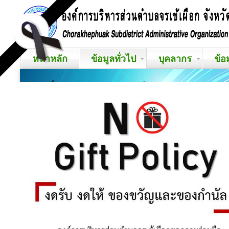
หน้าหลัก
ข้อมูลทั่วไป
บุคลากร
ข้อ