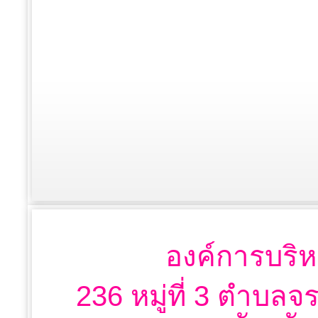
องค์การบริห
236 หมู่ที่ 3 ตำบลจ