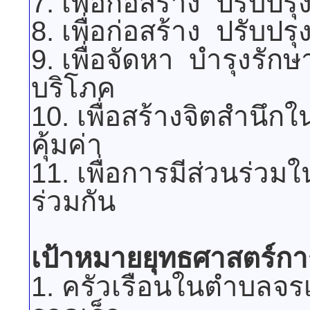
7. เพื่อก่อสร้าง ปรับป
8. เพื่อก่อสร้าง ปรับป
9. เพื่อจัดหา บำรุงรั
บริโภค
10. เพื่อสร้างจิตสำนึ
คุ้มค่า
11. เพื่อการมีส่วนร่ว
ร่วมกัน
เป้าหมายยุทธศาสตร์กา
1. ครัวเรือนในตำบลจร