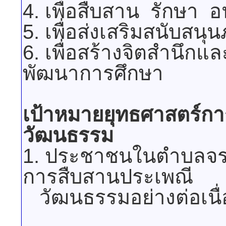
4. เพื่อสืบสาน รักษา 
5. เพื่อส่งเสริมสนับสนุน
6. เพื่อสร้างจิตสำนึก
พัฒนาการศึกษา
เป้าหมายยุทธศาสตร์
วัฒนธรรม
1. ประชาชนในตำบลจรเข้
การสืบสานประเพณี
วัฒนธรรมอย่างต่อเนื่