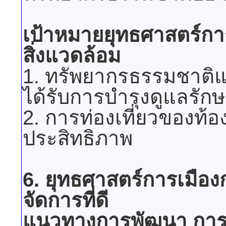
เป้าหมายยุทธศาสตร์ก
สิ่งแวดล้อม
1. ทรัพยากรธรรมชาติแ
ได้รับการบำรุงดูแลรัก
2. การท่องเที่ยวของท้องถ
ประสิทธิภาพ
6. ยุทธศาสตร์การเมื
จัดการที่ดี
แนวทางการพัฒนา การพั