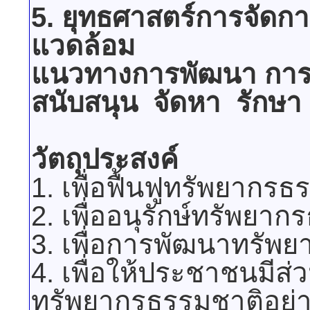
5. ยุทธศาสตร์การจัดก
แวดล้อม
แนวทางการพัฒนา การพั
สนับสนุน จัดหา รักษา
วัตถุประสงค์
1. เพื่อฟื้นฟูทรัพยากร
2. เพื่ออนุรักษ์ทรัพยา
3. เพื่อการพัฒนาทรัพ
4. เพื่อให้ประชาชนมีส
ทรัพยากรธรรมชาติอย่าง