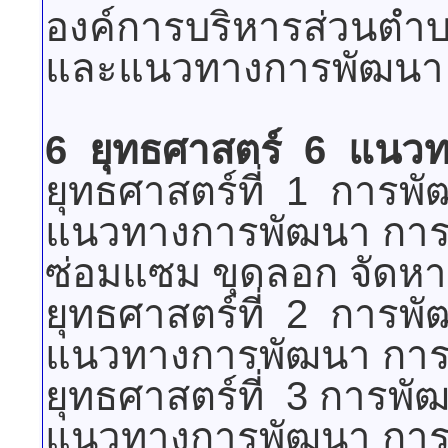
องค์การบริหารส่วนตำบ
และแนวทางการพัฒนา 
6 ยุทธศาสตร์ 6 แนวทา
ยุทธศาสตร์ที่ 1 การพ
แนวทางการพัฒนา การพั
ซ่อมแซม ขุดลอก จัดหา
ยุทธศาสตร์ที่ 2 การพ
แนวทางการพัฒนา การพ
ยุทธศาสตร์ที่ 3 การพั
แนวทางการพัฒนา การพั