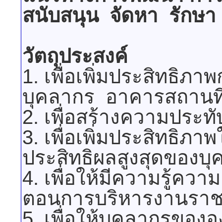
สนับสนุน จัดหา รักษา
วัตถุประสงค์
1. เพื่อเพิ่มประสิทธิภ
บุคลากร อาคารสถานที
2. เพื่อสร้างความประ
3. เพื่อเพิ่มประสิทธิ
ประสิทธิผลสูงสุดของบ
4. เพื่อให้มีความรู้ค
ตอนการบริหารงานราชกา
5. เพื่อให้บุคลากรของ