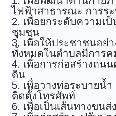
1. เพื่อพัฒนาด้านกาย
ไฟฟ้าสาธารณะ การระ
2. เพื่อยกระดับความเ
ชุมชน
3. เพื่อให้ประชาชนอย่
ทั้งหมดในตำบลมีการค
4. เพื่อการก่อสร้างถน
ดิน
5. เพื่อวางท่อระบาย
ติดตั้งโทรศัพท์
6. เพื่อเป็นเส้นทางข