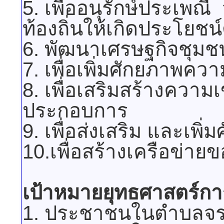
5. เพื่ออนุรักษ์ประเพณ
ท้องถิ่นให้เกิดประโยชน
6. พัฒนาเศรษฐกิจชุมช
7. เพื่อเพิ่มศักยภาพ
8. เพื่อเสริมสร้างความ
ประกอบการ
9. เพื่อส่งเสริม และเพิ
10.เพื่อสร้างเครือข่า
เป้าหมายยุทธศาสตร์ก
1. ประชาชนในตำบลจรเข้