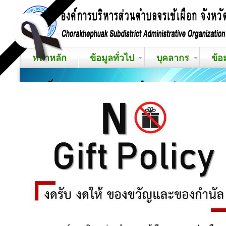
หน้าหลัก
ข้อมูลทั่วไป
บุคลากร
ข้อ