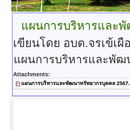
แผนการบริหารและพั
เขียนโดย อบต.จรเข้เผื
แผนการบริหารและพัฒน
Attachments:
แผนการบริหารและพัฒนาทรัพยากรบุคคล 2567.