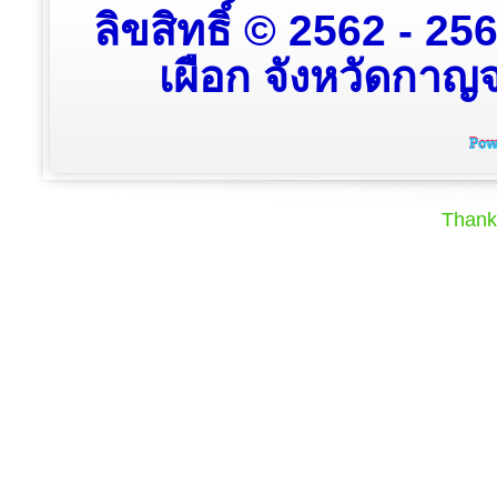
ลิขสิทธิ์ © 2562 - 2
เผือก จังหวัดกาญจน
Thank