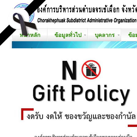
หน้าหลัก
ข้อมูลทั่วไป
บุคลากร
ข้อ