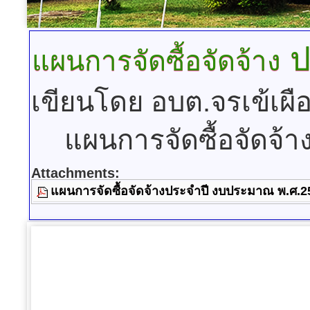
ป
แผนการจัดซื้อจัดจ้าง
เขียนโดย อบต.จรเข้เผื
แผนการจัดซื้อจัดจ้
Attachments:
แผนการจัดซื้อจัดจ้างประจำปี งบประมาณ พ.ศ.2