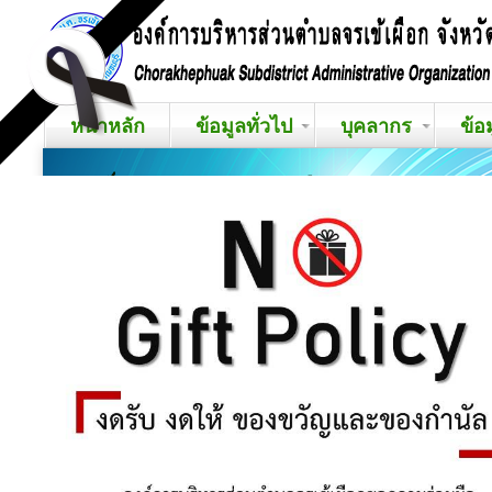
หน้าหลัก
ข้อมูลทั่วไป
บุคลากร
ข้อ