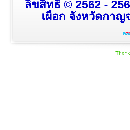
ลิขสิทธิ์ © 2562 - 2
เผือก จังหวัดกาญจน
Thank