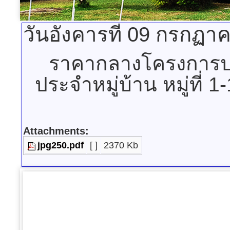
วันอังคารที่ 09 กรกฏา
ราคากลางโครงการป
ประจำหมู่บ้าน หมู่ที่
Attachments:
jpg250.pdf
[ ]
2370 Kb