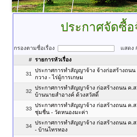
ประกาศจัดซื้อจ
กรองตามชื่อเรื่อง
แสดง
#
รายการหัวเรื่อง
ประกาศการทำสัญญาจ้าง จ้างก่อสร้างถนน ค
31
กวาง - ไร่ผู้การเกษม
ประกาศการทำสัญญาจ้าง ก่อสร้างถนน ค.ส.ล.
32
บ้านนายสำอางค์ ด้วงสวัสดิ์
ประกาศการทำสัญญาจ้าง ก่อสร้างถนน ค.ส.ล
33
ชุ่มชื่น - วัดหนองมะค่า
ประกาศการทำสัญญาจ้าง ก่อสร้างถนน ค.ส.ล.
34
- บ้านไทรทอง