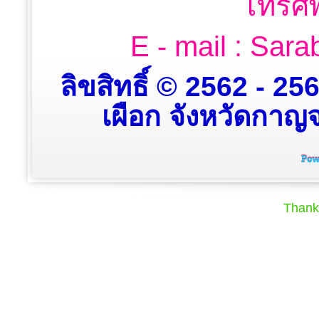
โทรศั
E - mail : Sa
ลิขสิทธิ์ © 2562 - 2
เผือก จังหวัดกาญจน
Thank