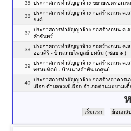
35
ประกาศการทำสัญญาจ้าง ขยายเขตท่อเมนประ
ประกาศการทำสัญญาจ้าง ก่อสร้างถนน ค.ส.ล. 
36
ยงค์
ประกาศการทำสัญญาจ้าง ก่อสร้างถนน ค.ส.ล. 
37
คำจันทร์
ประกาศการทำสัญญาจ้าง ก่อสร้างถนน ค.ส.ล.
38
อ่อนศิริ - บ้านนายไพบูลย์ ยศส้ม ( ซอย ๑ )
ประกาศการทำสัญญาจ้าง ก่อสร้างถนน ค.ส.ล
39
พรหมทัตย์ - บ้านนางอำพัน เกศูนย์
ประกาศการทำสัญญาจ้าง ก่อสร้างอาคารเอนกป
40
เผือก ตำบลจรเข้เผือก อำเภอด่านมะขามเตี้
ห
เริ่มแรก
ย้อนกลั