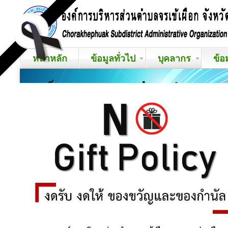
หน้าหลัก
ข้อมูลทั่วไป
บุคลากร
ข้อ