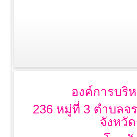
องค์การบริห
236 หมู่ที่ 3 ตำบลจ
จังหวั