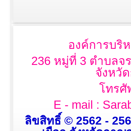
องค์การบริห
236 หมู่ที่ 3 ตำบลจ
จังหวั
โทรศั
E - mail : Sa
ลิขสิทธิ์ © 2562 - 2