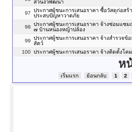
สวนงิ้วพัฒนา
ประกาศผู้ชนะการเสนอราคา ซื้อวัสดุก่อสร้าง
97
ประสบปัญหาวาตภัย
ประกาศผู้ชนะการเสนอราคา จ้างซ่อมแซมถน
98
๗ บ้านหนองหญ้าปล้อง
ประกาศผู้ชนะการเสนอราคา จ้างสำรวจข้อม
99
สัตว์
100
ประกาศผู้ชนะการเสนอราคา จ้างติดตั้งโคมไ
หน
เริ่มแรก
ย้อนกลับ
1
2