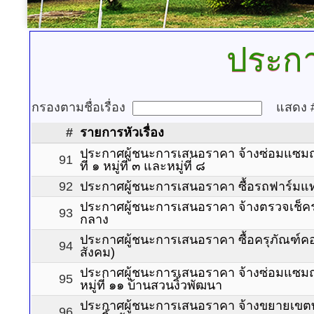
ประกา
กรองตามชื่อเรื่อง
แสดง
#
รายการหัวเรื่อง
ประกาศผู้ชนะการเสนอราคา จ้างซ่อมแซมถ
91
ที่ ๑ หมู่ที่ ๓ และหมู่ที่ ๘
92
ประกาศผู้ชนะการเสนอราคา ซื้อรถฟาร์มแ
ประกาศผู้ชนะการเสนอราคา จ้างตรวจเช็ค
93
กลาง
ประกาศผู้ชนะการเสนอราคา ซื้อครุภัณฑ์คอ
94
สังคม)
ประกาศผู้ชนะการเสนอราคา จ้างซ่อมแซ
95
หมู่ที่ ๑๑ บ้านสวนงิ้วพัฒนา
ประกาศผู้ชนะการเสนอราคา จ้างขยายเขตท่อส
96