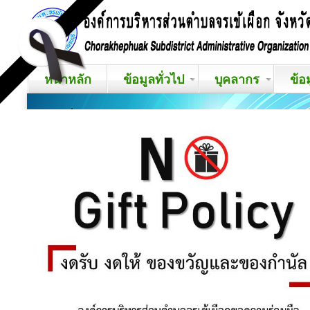
หน้าหลัก
ข้อมูลทั่วไป
บุคลากร
ข้อ